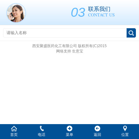
03
联系我们
CONTACT US
西安聚盛医药化工有限公司
版权所有(C)2015
网络支持
生意宝
首页
电话
菜单
返回
位置