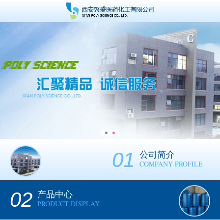
01
公司简介
COMPANY PROFILE
02
产品中心
PRODUCT DISPLAY