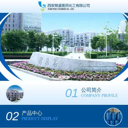
01
公司简介
COMPANY PROFILE
02
产品中心
PRODUCT DISPLAY