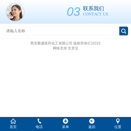
03
联系我们
CONTACT US
西安聚盛医药化工有限公司
版权所有(C)2015
网络支持
生意宝
首页
电话
菜单
返回
位置