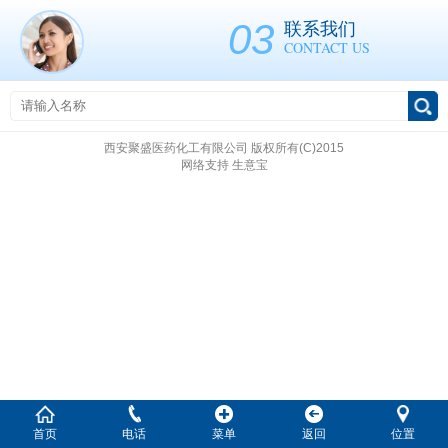
03
联系我们
CONTACT US
西安聚盛医药化工有限公司
版权所有(C)2015
网络支持
生意宝
首页
电话
菜单
返回
位置