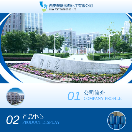
01
公司简介
COMPANY PROFILE
02
产品中心
PRODUCT DISPLAY